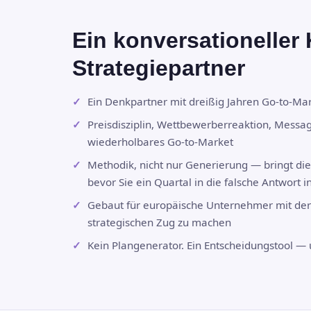
Ein konversationeller 
Strategiepartner
Ein Denkpartner mit dreißig Jahren Go-to-Mar
Preisdisziplin, Wettbewerberreaktion, Messag
wiederholbares Go-to-Market
Methodik, nicht nur Generierung — bringt die
bevor Sie ein Quartal in die falsche Antwort i
Gebaut für europäische Unternehmer mit der
strategischen Zug zu machen
Kein Plangenerator. Ein Entscheidungstool — 