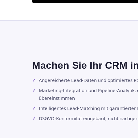
Machen Sie Ihr CRM in
Angereicherte Lead-Daten und optimiertes R
Marketing-Integration und Pipeline-Analytik, 
übereinstimmen
Intelligentes Lead-Matching mit garantierter
DSGVO-Konformität eingebaut, nicht nachger