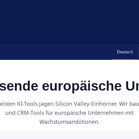
Deutsch
hsende europäische 
eisten KI-Tools jagen Silicon Valley-Einhörner. Wir bau
und CRM-Tools für europäische Unternehmen mit
Wachstumsambitionen.