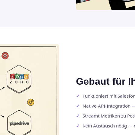
Gebaut für 
Funktioniert mit Salesfo
Native API-Integration 
Streamt Metriken zu Pos
Kein Austausch nötig — 